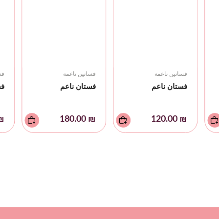
فساتين ناعمة
فساتين ناعمة
فس
فستان ناعم
فستان ناعم
فس
0.00
₪ 180.00
₪ 120.00