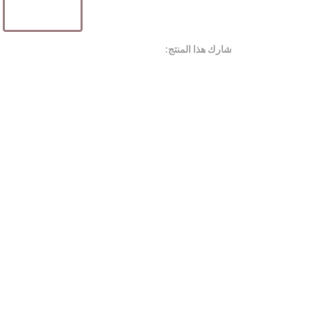
شارك هذا المنتج: