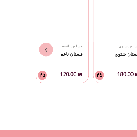
اتين شتوي
فساتين ناعمة
فساتين شتوي
تان شتوي
فستان ناعم
فستان شتوي
₪ 180.00
₪ 120.00
₪ 18