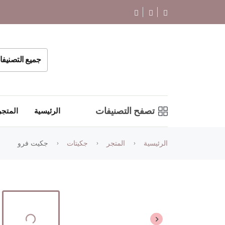
جميع التصنيف
تصفح التصنيفات
الرئيسية
المتجر
الرئيسية
المتجر
جكيتات
جكيت فرو