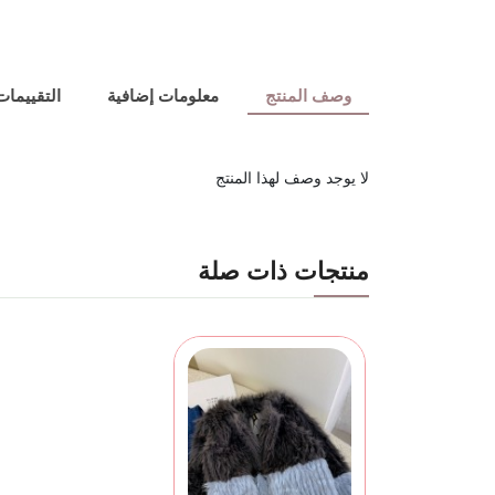
وصف المنتج
معلومات إضافية
التقييمات (
لا يوجد وصف لهذا المنتج
منتجات ذات صلة